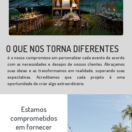
O QUE NOS TORNA DIFERENTES
é o nosso compromisso em personalizar cada evento de acordo
com as necessidades e desejos de nossos clientes. Abraçamos
suas ideias e as transformamos em realidade, superando suas
expectativas. Acreditamos que cada projeto é uma
oportunidade de criar algo extraordinário.
Estamos
comprometidos
em fornecer