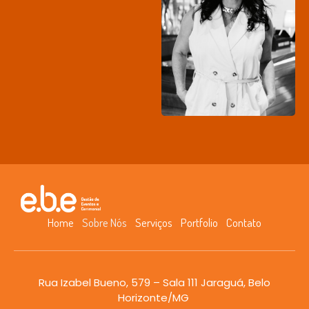
Home
Sobre Nós
Serviços
Portfolio
Contato
Rua Izabel Bueno, 579 – Sala 111 Jaraguá, Belo
Horizonte/MG