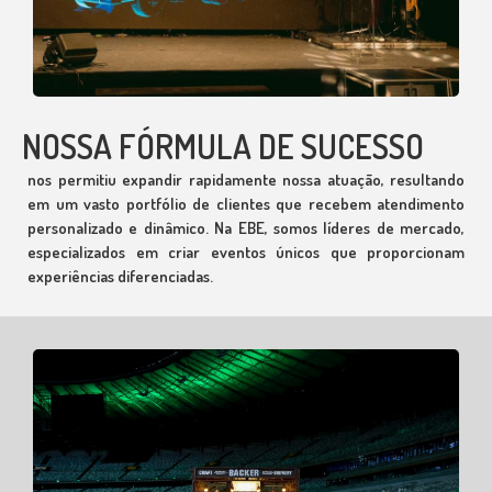
NOSSA FÓRMULA DE SUCESSO
nos permitiu expandir rapidamente nossa atuação, resultando
em um vasto portfólio de clientes que recebem atendimento
personalizado e dinâmico. Na EBE, somos líderes de mercado,
especializados em criar eventos únicos que proporcionam
experiências diferenciadas.