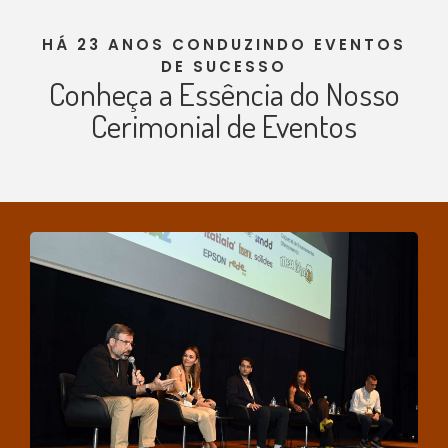
HÁ 23 ANOS CONDUZINDO EVENTOS
DE SUCESSO
Conheça a Essência do Nosso
Cerimonial de Eventos