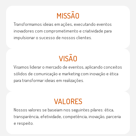
MISSÃO
Transformamos ideias em ações, executando eventos
inovadores com comprometimento e criatividade para
impulsionar o sucesso de nossos clientes.
VISÃO
Visamos liderar o mercado de eventos, aplicando conceitos
sólidos de comunicação e marketing com inovação e ética
para transformar ideias em realizações.
VALORES
Nossos valores se baseiam nos seguintes pilares: ética,
transparência, efetividade, competência, inovação, parceria
e respeito.