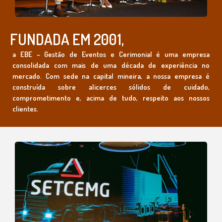
FUNDADA EM 2001,
a EBE – Gestão de Eventos e Cerimonial é uma empresa
consolidada com mais de uma década de experiência no
mercado. Com sede na capital mineira, a nossa empresa é
construída sobre alicerces sólidos de cuidado,
comprometimento e, acima de tudo, respeito aos nossos
clientes.