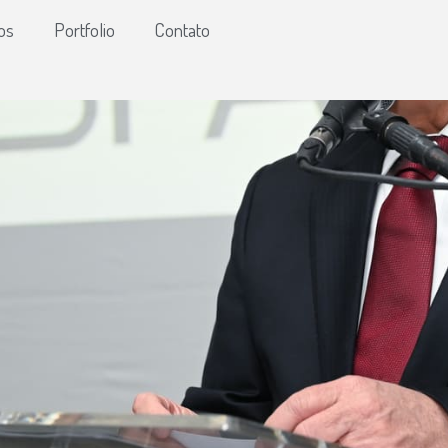
os
Portfolio
Contato