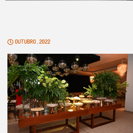
OUTUBRO , 2022